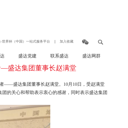
台-世界杯（中国）一站式服务平台
||
加入收藏
达
盛达党建
联系盛达
盛达网群
者—盛达集团董事长赵满堂
——盛达集团董事长赵满堂。10月10日，受赵满堂
集团的关心和帮助表示衷心的感谢，同时表示盛达集团