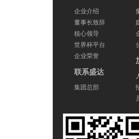
企业介绍
董事长致辞
核心领导
世界杯平台
企业荣誉
联系盛达
集团总部