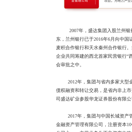
2007年，盛达集团入股兰州银
东，兰州银行已于2016年6月向中
麦积合作银行和天水秦州合作银行。
企业共同筹建的西北首家民营银行“西
会审批之中。
2012年，集团与省内多家大型
债权融资和转让交易，是省内非上市
司盛达矿业参股华龙证券股份有限公
2017年，集团与中国长城资产
金融资产管理有限公司，注册资本1