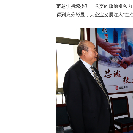
范意识持续提升，党委的政治引领力
得到充分彰显，为企业发展注入“红色