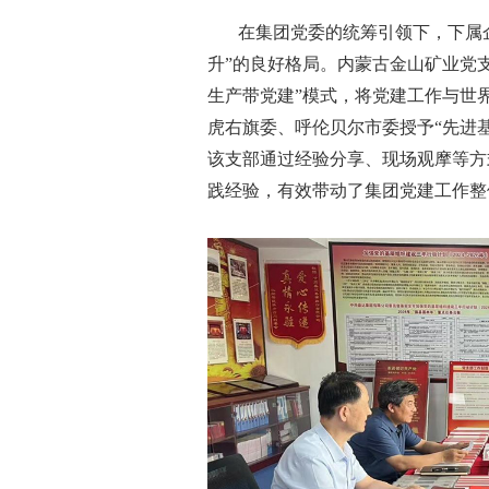
在集团党委的统筹引领下，下属企
升”的良好格局。内蒙古金山矿业党
生产带党建”模式，将党建工作与世
虎右旗委、呼伦贝尔市委授予“先进基
该支部通过经验分享、现场观摩等方
践经验，有效带动了集团党建工作整