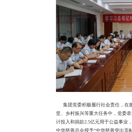
集团党委积极履行社会责任，在
坚、乡村振兴等重大任务中，党委牵
计投入和捐款2.5亿元用于公益事
中华慈善总会授予“中华慈善突出贡