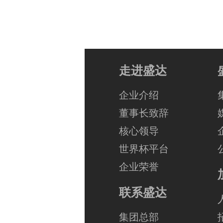
走进盛达
企业介绍
董事长致辞
核心领导
世界杯平台
企业荣誉
联系盛达
集团总部