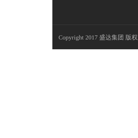
Copyright 2017 盛达集团 