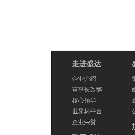
走进盛达
企业介绍
董事长致辞
核心领导
世界杯平台
企业荣誉