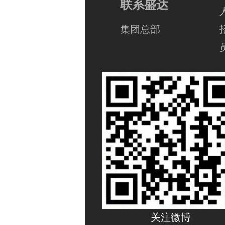
联系盛达
集团总部
关注微博