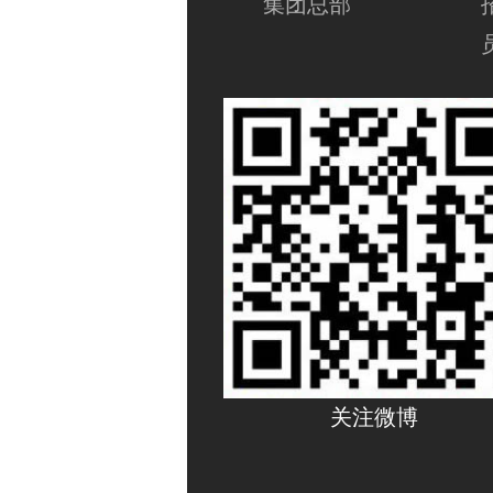
集团总部
关注微博