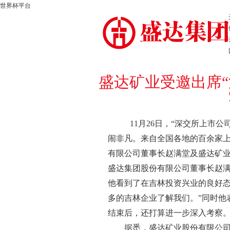
世界杯平台
盛达矿业受邀出席“
11月26日，“深交所上市
闹非凡。来自全国各地的百余家
有限公司董事长赵满堂及盛达矿
盛达集团股份有限公司董事长赵
他看到了在吉林投资兴业的良好态
多的吉林企业了解我们。”同时他
结束后，还打算进一步深入考察
据悉，盛达矿业股份有限公司是