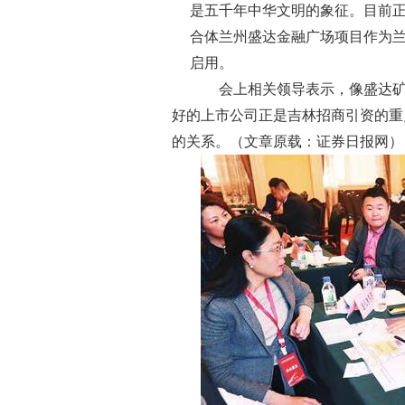
是五千年中华文明的象征。目前正
合体兰州盛达金融广场项目作为兰州
启用。
会上相关领导表示，像盛达
好的上市公司正是吉林招商引资的重
的关系。（文章原载：证券日报网）