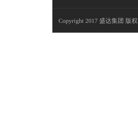
Copyright 2017 盛达集团 