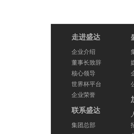
走进盛达
企业介绍
董事长致辞
核心领导
世界杯平台
企业荣誉
联系盛达
集团总部