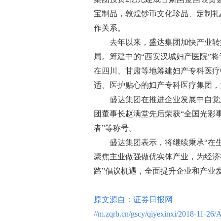
宝制品，敦煌钞币文化珍品、定制礼
作关系。
去年以来，盛达集团加快产业转
局。筹建中的“西安汉城妇产医院”
在四川、甘肃等地筹建妇产专科医疗
适、医护贴心的妇产专科医疗集团，
盛达集团在推进企业发展中自觉
团董事长赵满堂先后荣获“全国光彩
者”等称号。
盛达集团表示，将继续秉承“在
聚焦主业做强做优实体产业，为经济
路”倡议机遇，全面提升企业和产业
原文源自：证券日报网
//m.zqrb.cn/gscy/qiyexinxi/2018-11-26