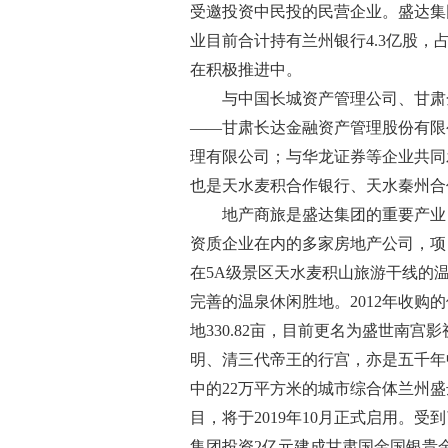
受邀投资中民投的民营企业。盛达集
业目前合计持有兰州银行4.3亿股，占
在积极推进中。
与中国长城资产管理公司、甘肃
——甘肃长达金融资产管理股份有限
理有限公司；与华龙证券等企业共同
也是天水麦积合作银行、天水秦州合
地产商旅是盛达集团的重要产业
资质企业在内的多家房地产公司，项
在5A级景区天水麦积山旅游干线的
完善的温泉休闲胜地。2012年收购
地330.82亩，目前更名为盛世南
明、清三代帝王的行宫，亦是五千年
中的22万平方米的城市综合体兰州
目，将于2019年10月正式启用。
集团投资2亿元建成甘肃国金国银贵